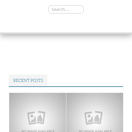
Search
for:
SKIP
TO
CONTENT
RECENT POSTS