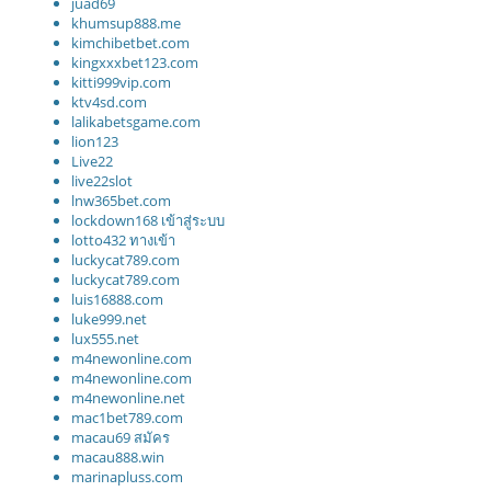
juad69
khumsup888.me
kimchibetbet.com
kingxxxbet123.com
kitti999vip.com
ktv4sd.com
lalikabetsgame.com
lion123
Live22
live22slot
lnw365bet.com
lockdown168 เข้าสู่ระบบ
lotto432 ทางเข้า
luckycat789.com
luckycat789.com
luis16888.com
luke999.net
lux555.net
m4newonline.com
m4newonline.com
m4newonline.net
mac1bet789.com
macau69 สมัคร
macau888.win
marinapluss.com