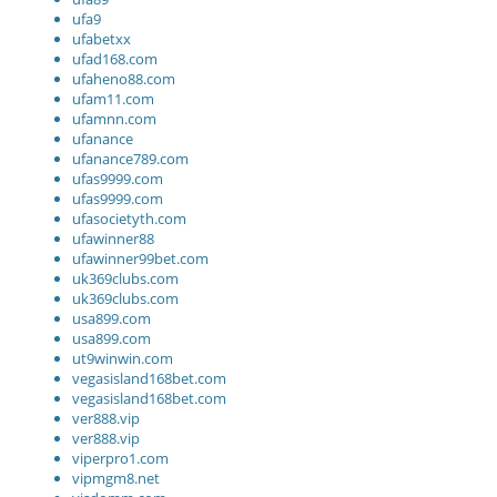
ufa9
ufabetxx
ufad168.com
ufaheno88.com
ufam11.com
ufamnn.com
ufanance
ufanance789.com
ufas9999.com
ufas9999.com
ufasocietyth.com
ufawinner88
ufawinner99bet.com
uk369clubs.com
uk369clubs.com
usa899.com
usa899.com
ut9winwin.com
vegasisland168bet.com
vegasisland168bet.com
ver888.vip
ver888.vip
viperpro1.com
vipmgm8.net