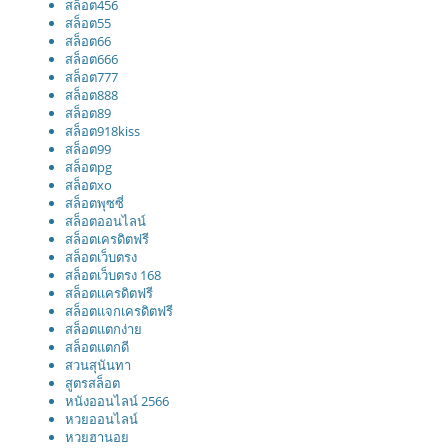
สล็อต456
สล็อต55
สล็อต66
สล็อต666
สล็อต777
สล็อต888
สล็อต89
สล็อต918kiss
สล็อต99
สล็อตpg
สล็อตxo
สล็อตพุซซี่
สล็อตออนไลน์
สล็อตเครดิตฟรี
สล็อตเว็บตรง
สล็อตเว็บตรง 168
สล็อตเเครดิตฟรี
สล็อตแจกเครดิตฟรี
สล็อตแตกง่าย
สล็อตแตกดี
สวนสุนันทา
สูตรสล็อต
หนังออนไลน์ 2566
หวยออนไลน์
หวยฮานอย