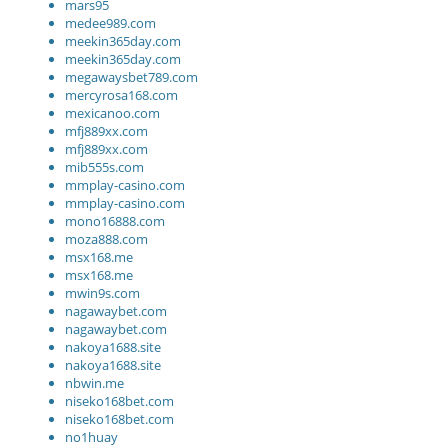
mars95
medee989.com
meekin365day.com
meekin365day.com
megawaysbet789.com
mercyrosa168.com
mexicanoo.com
mfj889xx.com
mfj889xx.com
mib555s.com
mmplay-casino.com
mmplay-casino.com
mono16888.com
moza888.com
msx168.me
msx168.me
mwin9s.com
nagawaybet.com
nagawaybet.com
nakoya1688.site
nakoya1688.site
nbwin.me
niseko168bet.com
niseko168bet.com
no1huay