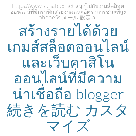
https://www.sunabox.net สนุกไปกับเกมส์สล็อต
ออนไลน์ที่มีกราฟิกสวยงามและอัตราการชนะที่สูง
iphone5s メール 設定 au
สร้างรายได้ด้วย
เกมส์สล็อตออนไลน์
และเว็บคาสิโน
ออนไลน์ที่มีความ
น่าเชื่อถือ blogger
続きを読む カスタ
マイズ