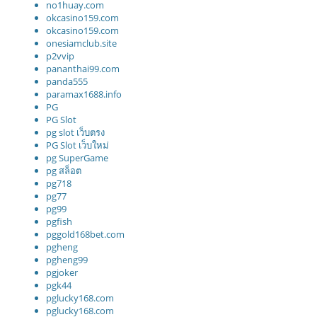
no1huay.com
okcasino159.com
okcasino159.com
onesiamclub.site
p2vvip
pananthai99.com
panda555
paramax1688.info
PG
PG Slot
pg slot เว็บตรง
PG Slot เว็บใหม่
pg SuperGame
pg สล็อต
pg718
pg77
pg99
pgfish
pggold168bet.com
pgheng
pgheng99
pgjoker
pgk44
pglucky168.com
pglucky168.com