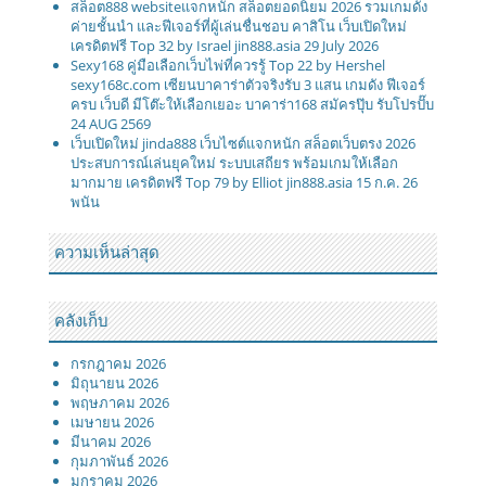
สล็อต888 websiteแจกหนัก สล็อตยอดนิยม 2026 รวมเกมดัง
ค่ายชั้นนำ และฟีเจอร์ที่ผู้เล่นชื่นชอบ คาสิโน เว็บเปิดใหม่
เครดิตฟรี Top 32 by Israel jin888.asia 29 July 2026
Sexy168 คู่มือเลือกเว็บไพ่ที่ควรรู้ Top 22 by Hershel
sexy168c.com เซียนบาคาร่าตัวจริงรับ 3 แสน เกมดัง ฟีเจอร์
ครบ เว็บดี มีโต๊ะให้เลือกเยอะ บาคาร่า168 สมัครปุ๊บ รับโปรปั๊บ
24 AUG 2569
เว็บเปิดใหม่ jinda888 เว็บไซต์แจกหนัก สล็อตเว็บตรง 2026
ประสบการณ์เล่นยุคใหม่ ระบบเสถียร พร้อมเกมให้เลือก
มากมาย เครดิตฟรี Top 79 by Elliot jin888.asia 15 ก.ค. 26
พนัน
ความเห็นล่าสุด
คลังเก็บ
กรกฎาคม 2026
มิถุนายน 2026
พฤษภาคม 2026
เมษายน 2026
มีนาคม 2026
กุมภาพันธ์ 2026
มกราคม 2026